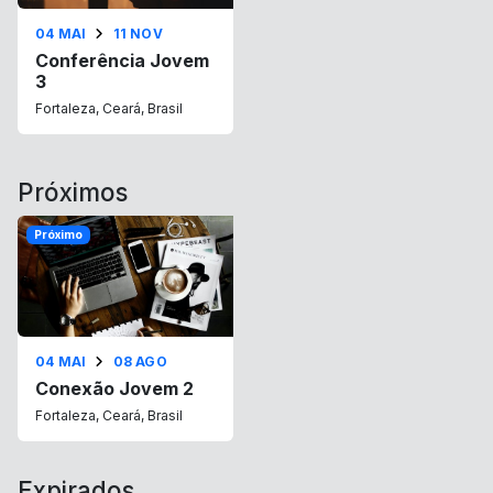
04 MAI
11 NOV
Conferência Jovem
3
Fortaleza, Ceará, Brasil
Próximos
Próximo
04 MAI
08 AGO
Conexão Jovem 2
Fortaleza, Ceará, Brasil
Expirados