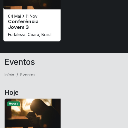
04 Mai
11 Nov
Conferência
Jovem 3
Fortaleza, Ceará, Brasil
Eventos
Início
Eventos
Hoje
Agora