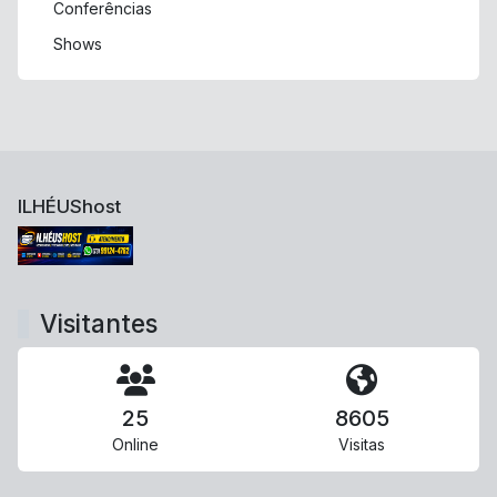
Conferências
Shows
ILHÉUShost
Visitantes
25
8605
Online
Visitas