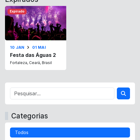
Expirado
10 JAN
01 MAI
Festa das Águas 2
Fortaleza, Ceará, Brasil
Categorias
Todos